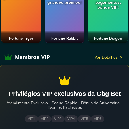
grandes prêmios!
pagamentos,
bônus VIP!
Fortune Tiger
Fortune Rabbit
Fortune Dragon
Membros VIP
Ver Detalhes
Privilégios VIP exclusivos da Gbg Bet
Atendimento Exclusivo · Saque Rápido · Bônus de Aniversário ·
Eventos Exclusivos
VIP1
VIP2
VIP3
VIP4
VIP5
VIP6